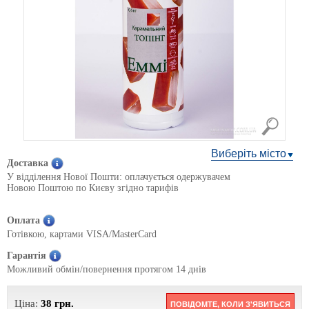
Виберіть місто
Доставка
У відділення Нової Пошти: оплачується одержувачем
Новою Поштою по Києву згідно тарифів
Оплата
Готівкою, картами VISA/MasterCard
Гарантія
Можливий обмін/повернення протягом 14 днів
Ціна:
38
грн.
ПОВІДОМТЕ, КОЛИ З'ЯВИТЬСЯ