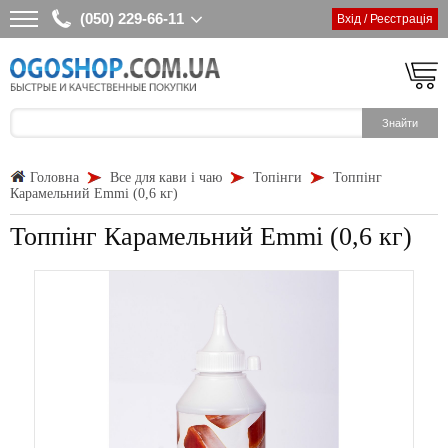
(050) 229-66-11
Вхід / Реєстрація
Головна
Все для кави і чаю
Топінги
Топпінг
Карамельний Emmi (0,6 кг)
Топпінг Карамельний Emmi (0,6 кг)