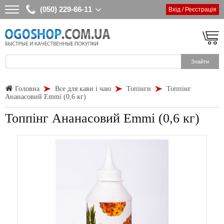
(050) 229-66-11
Вхід / Реєстрація
Головна
Все для кави і чаю
Топінги
Топпінг
Ананасовий Emmi (0,6 кг)
Топпінг Ананасовий Emmi (0,6 кг)