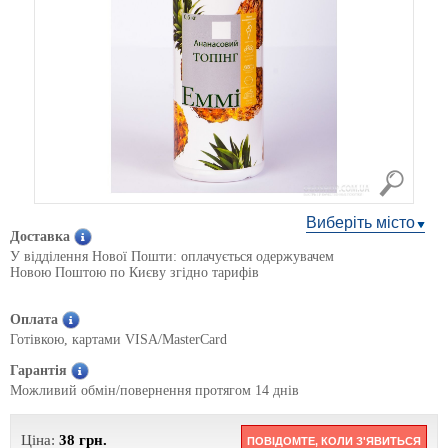
Виберіть місто
Доставка
У відділення Нової Пошти: оплачується одержувачем
Новою Поштою по Києву згідно тарифів
Оплата
Готівкою, картами VISA/MasterCard
Гарантія
Можливий обмін/повернення протягом 14 днів
Ціна:
38
грн.
ПОВІДОМТЕ, КОЛИ З'ЯВИТЬСЯ