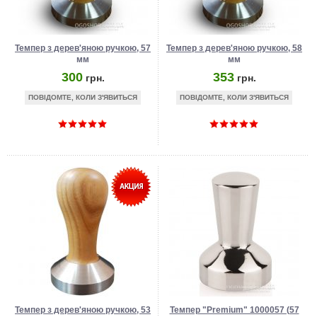
Темпер з дерев'яною ручкою, 57
Темпер з дерев'яною ручкою, 58
мм
мм
300
353
грн.
грн.
ПОВІДОМТЕ, КОЛИ З'ЯВИТЬСЯ
ПОВІДОМТЕ, КОЛИ З'ЯВИТЬСЯ
Темпер з дерев'яною ручкою, 53
Темпер "Premium" 1000057 (57