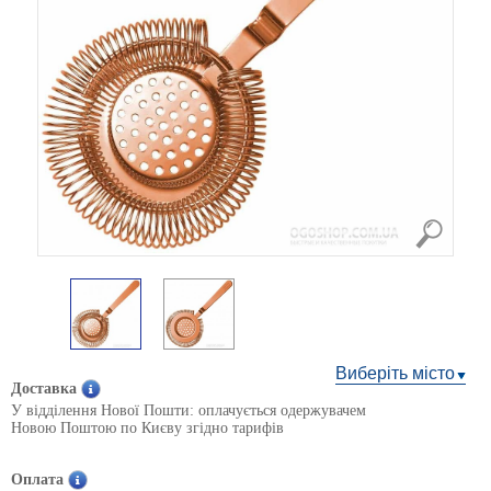
Виберіть місто
Доставка
У відділення Нової Пошти: оплачується одержувачем
Новою Поштою по Києву згідно тарифів
Оплата