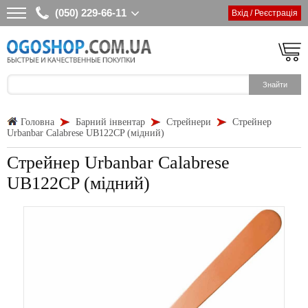
(050) 229-66-11
Вхід / Реєстрація
Головна
Барний інвентар
Стрейнери
Стрейнер
Urbanbar Calabrese UB122CP (мідний)
Стрейнер Urbanbar Calabrese
UB122CP (мідний)