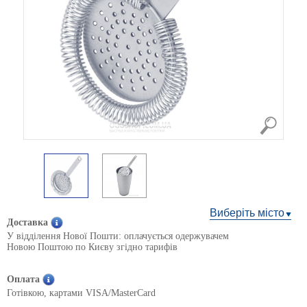
Виберіть місто
Доставка
У відділення Нової Пошти: оплачується одержувачем
Новою Поштою по Києву згідно тарифів
Оплата
Готівкою, картами VISA/MasterCard