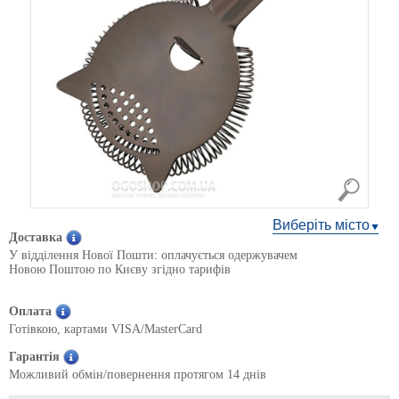
Виберіть місто
Доставка
У відділення Нової Пошти: оплачується одержувачем
Новою Поштою по Києву згідно тарифів
Оплата
Готівкою, картами VISA/MasterCard
Гарантія
Можливий обмін/повернення протягом 14 днів