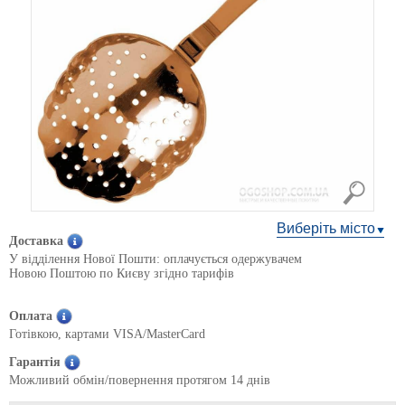
Виберіть місто
Доставка
У відділення Нової Пошти: оплачується одержувачем
Новою Поштою по Києву згідно тарифів
Оплата
Готівкою, картами VISA/MasterCard
Гарантія
Можливий обмін/повернення протягом 14 днів