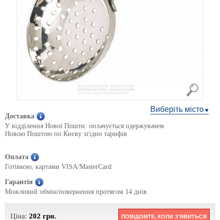
Виберіть місто
Доставка
У відділення Нової Пошти: оплачується одержувачем
Новою Поштою по Києву згідно тарифів
Оплата
Готівкою, картами VISA/MasterCard
Гарантія
Можливий обмін/повернення протягом 14 днів
Ціна:
202
грн.
ПОВІДОМТЕ, КОЛИ З'ЯВИТЬСЯ