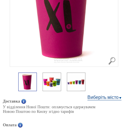
Виберіть місто
Доставка
У відділення Нової Пошти: оплачується одержувачем
Новою Поштою по Києву згідно тарифів
Оплата