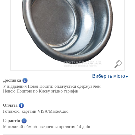
Виберіть місто
Доставка
У відділення Нової Пошти: оплачується одержувачем
Новою Поштою по Києву згідно тарифів
Оплата
Готівкою, картами VISA/MasterCard
Гарантія
Можливий обмін/повернення протягом 14 днів