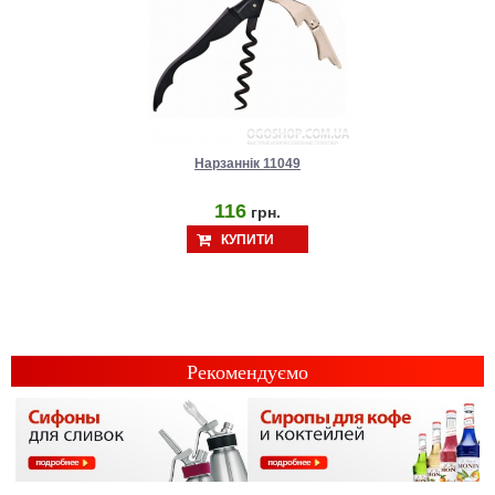
Нарзаннік 11049
116
грн.
КУПИТИ
Рекомендуємо