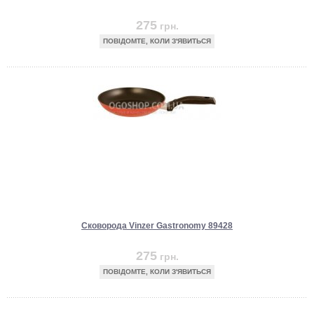
275
грн.
ПОВІДОМТЕ, КОЛИ З'ЯВИТЬСЯ
Сковорода Vinzer Gastronomy 89428
275
грн.
ПОВІДОМТЕ, КОЛИ З'ЯВИТЬСЯ