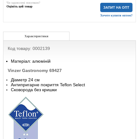
Чи задоволені покупкою?
Оцініть цей товар
ЗАПИТ НА ОПТ
Хочете купити оптом?
Характеристики
Код товару: 0002139
Матеріал: алюміній
Vinzer Gastronomy 69427
Діаметр 24 см
Антипригарне покриття Teflon Select
Сковорода без кришки