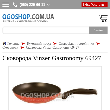
(050) 229-66-11
Вхід / Реєстрація
Головна
Кухонний посуд
Сковорідки і сотейники
Сковороди
Сковорода Vinzer Gastronomy 69427
Сковорода Vinzer Gastronomy 69427