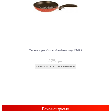
Сковорода Vinzer Gastronomy 89429
275
грн.
ПОВІДОМТЕ, КОЛИ З'ЯВИТЬСЯ
Рекомендуємо