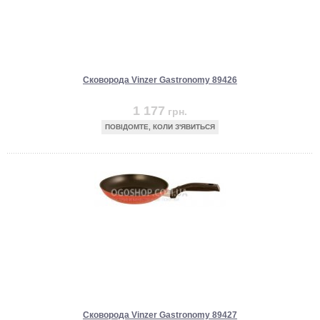
Сковорода Vinzer Gastronomy 89426
1 177
грн.
ПОВІДОМТЕ, КОЛИ З'ЯВИТЬСЯ
Сковорода Vinzer Gastronomy 89427