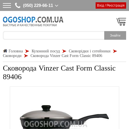
(050) 229-66-11
Вхід / Реєстрація
Головна
Кухонний посуд
Сковорідки і сотейники
Сковороди
Сковорода Vinzer Cast Form Classic 89406
Сковорода Vinzer Cast Form Classic
89406