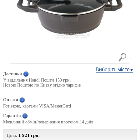
Виберіть місто
Доставка
У відділення Нової Пошти 150 грн.
Новою Поштою по Києву згідно тарифів
Оплата
Готівкою, картами VISA/MasterCard
Гарантія
Можливий обмін/повернення протягом 14 днів
Ціна:
1 921
грн.