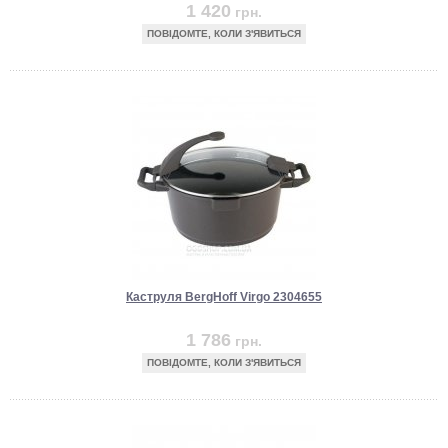
1 420
грн.
ПОВІДОМТЕ, КОЛИ З'ЯВИТЬСЯ
Каструля BergHoff Virgo 2304655
1 786
грн.
ПОВІДОМТЕ, КОЛИ З'ЯВИТЬСЯ