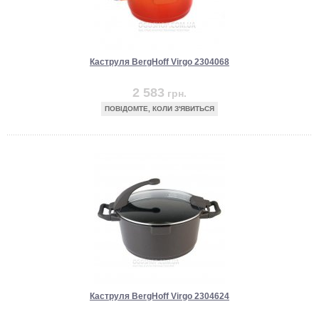
Каструля BergHoff Virgo 2304068
2 583
грн.
ПОВІДОМТЕ, КОЛИ З'ЯВИТЬСЯ
Каструля BergHoff Virgo 2304624