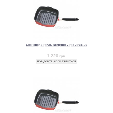
Сковорода-гриль BergHoff Virgo 2304129
1 220
грн.
ПОВІДОМТЕ, КОЛИ З'ЯВИТЬСЯ