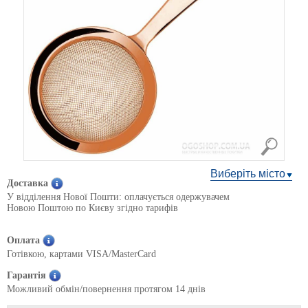
Виберіть місто
Доставка
У відділення Нової Пошти: оплачується одержувачем
Новою Поштою по Києву згідно тарифів
Оплата
Готівкою, картами VISA/MasterCard
Гарантія
Можливий обмін/повернення протягом 14 днів