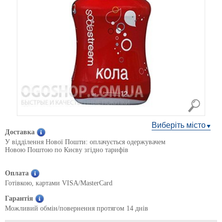
Виберіть місто
Доставка
У відділення Нової Пошти: оплачується одержувачем
Новою Поштою по Києву згідно тарифів
Оплата
Готівкою, картами VISA/MasterCard
Гарантія
Можливий обмін/повернення протягом 14 днів