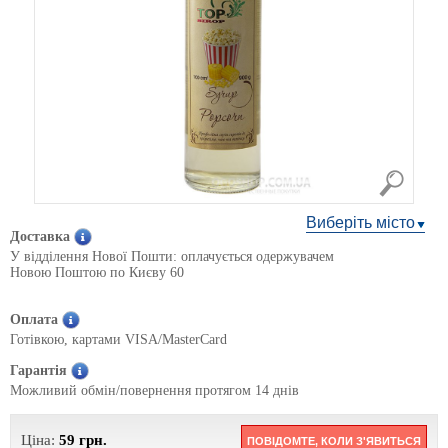
Виберіть місто
Доставка
У відділення Нової Пошти: оплачується одержувачем
Новою Поштою по Києву 60
Оплата
Готівкою, картами VISA/MasterCard
Гарантія
Можливий обмін/повернення протягом 14 днів
Ціна:
59
грн.
ПОВІДОМТЕ, КОЛИ З'ЯВИТЬСЯ