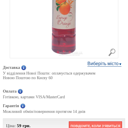
Виберіть місто
Доставка
У відділення Нової Пошти: оплачується одержувачем
Новою Поштою по Києву 60
Оплата
Готівкою, картами VISA/MasterCard
Гарантія
Можливий обмін/повернення протягом 14 днів
Ціна:
59
грн.
ПОВІДОМТЕ, КОЛИ З'ЯВИТЬСЯ