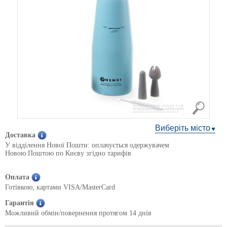
Виберіть місто
Доставка
У відділення Нової Пошти: оплачується одержувачем
Новою Поштою по Києву згідно тарифів
Оплата
Готівкою, картами VISA/MasterCard
Гарантія
Можливий обмін/повернення протягом 14 днів