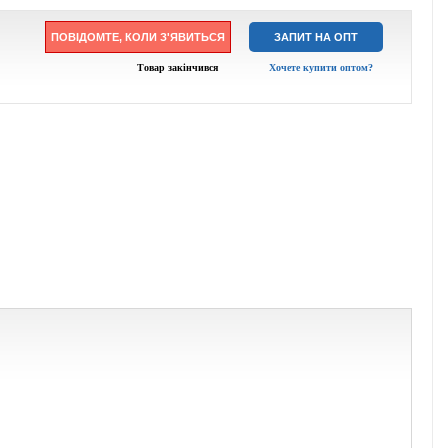
ПОВІДОМТЕ, КОЛИ З'ЯВИТЬСЯ
ЗАПИТ НА ОПТ
Товар закінчився
Хочете купити оптом?