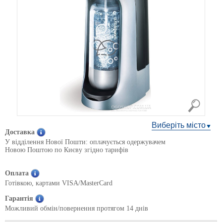
Виберіть місто
Доставка
У відділення Нової Пошти: оплачується одержувачем
Новою Поштою по Києву згідно тарифів
Оплата
Готівкою, картами VISA/MasterCard
Гарантія
Можливий обмін/повернення протягом 14 днів