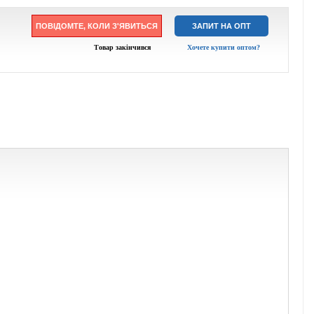
ПОВІДОМТЕ, КОЛИ З'ЯВИТЬСЯ
ЗАПИТ НА ОПТ
Товар закінчився
Хочете купити оптом?