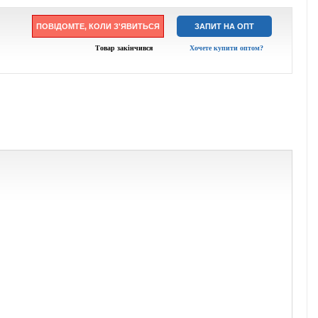
ПОВІДОМТЕ, КОЛИ З'ЯВИТЬСЯ
ЗАПИТ НА ОПТ
Товар закінчився
Хочете купити оптом?