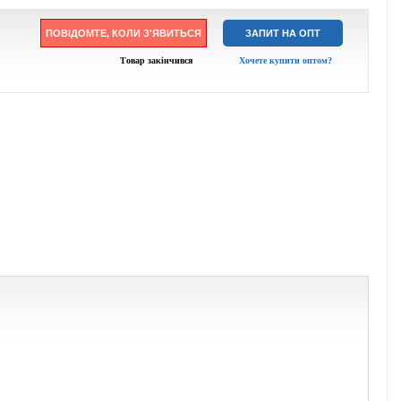
ПОВІДОМТЕ, КОЛИ З'ЯВИТЬСЯ
ЗАПИТ НА ОПТ
Товар закінчився
Хочете купити оптом?