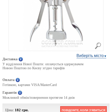
Виберіть місто
Доставка
У відділення Нової Пошти: оплачується одержувачем
Новою Поштою по Києву згідно тарифів
Оплата
Готівкою, картами VISA/MasterCard
Гарантія
Можливий обмін/повернення протягом 14 днів
Ціна:
182
грн.
ПОВІДОМТЕ, КОЛИ З'ЯВИТЬСЯ