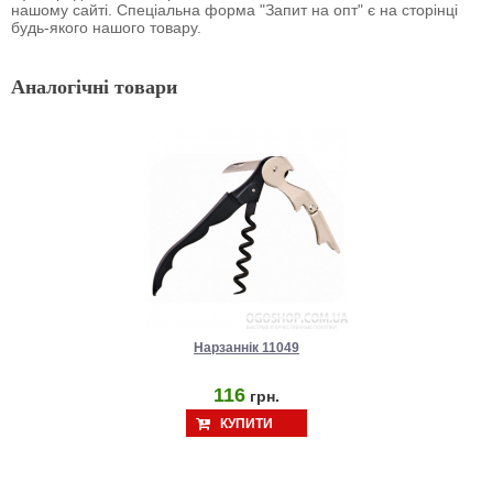
нашому сайті. Спеціальна форма "Запит на опт" є на сторінці
будь-якого нашого товару.
Аналогічні товари
Нарзаннік 11049
116
грн.
КУПИТИ