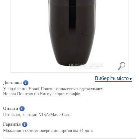
Виберіть місто
Доставка
У відділення Нової Пошти: оплачується одержувачем
Новою Поштою по Києву згідно тарифів
Оплата
Готівкою, картами VISA/MasterCard
Гарантія
Можливий обмін/повернення протягом 14 днів