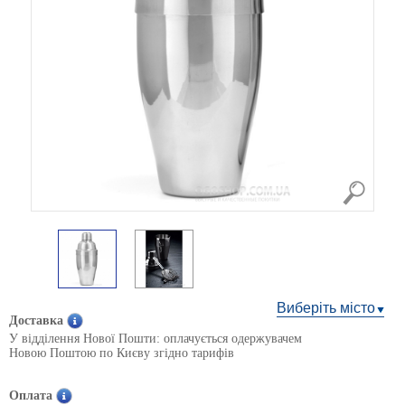
Виберіть місто
Доставка
У відділення Нової Пошти: оплачується одержувачем
Новою Поштою по Києву згідно тарифів
Оплата