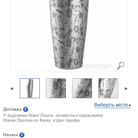
Виберіть місто
Доставка
У відділення Нової Пошти: оплачується одержувачем
Новою Поштою по Києву згідно тарифів
Оплата