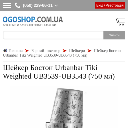
(050) 229-66-11
Вхід / Реєстрація
Головна
Барний інвентар
Шейкери
Шейкер Бостон
Urbanbar Tiki Weighted UB3539-UB3543 (750 мл)
Шейкер Бостон Urbanbar Tiki
Weighted UB3539-UB3543 (750 мл)