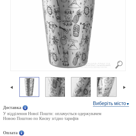
Виберіть місто
Доставка
У відділення Нової Пошти: оплачується одержувачем
Новою Поштою по Києву згідно тарифів
Оплата