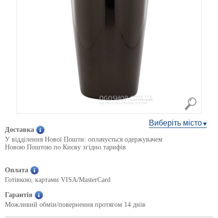
Виберіть місто
Доставка
У відділення Нової Пошти: оплачується одержувачем
Новою Поштою по Києву згідно тарифів
Оплата
Готівкою, картами VISA/MasterCard
Гарантія
Можливий обмін/повернення протягом 14 днів