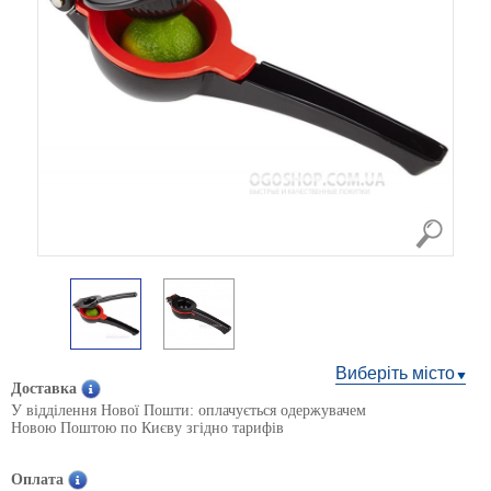
Виберіть місто
Доставка
У відділення Нової Пошти: оплачується одержувачем
Новою Поштою по Києву згідно тарифів
Оплата