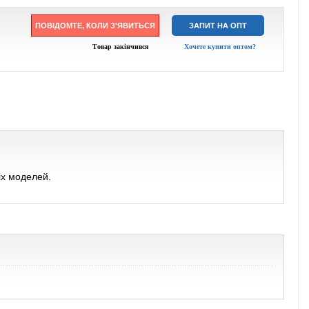
ПОВІДОМТЕ, КОЛИ З'ЯВИТЬСЯ
ЗАПИТ НА ОПТ
Товар закінчився
Хочете купити оптом?
іх моделей.