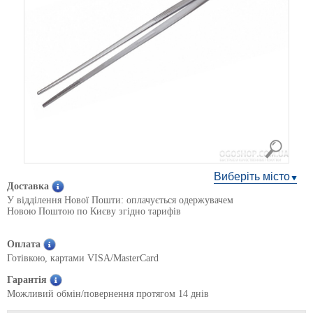
Виберіть місто
Доставка
У відділення Нової Пошти: оплачується одержувачем
Новою Поштою по Києву згідно тарифів
Оплата
Готівкою, картами VISA/MasterCard
Гарантія
Можливий обмін/повернення протягом 14 днів