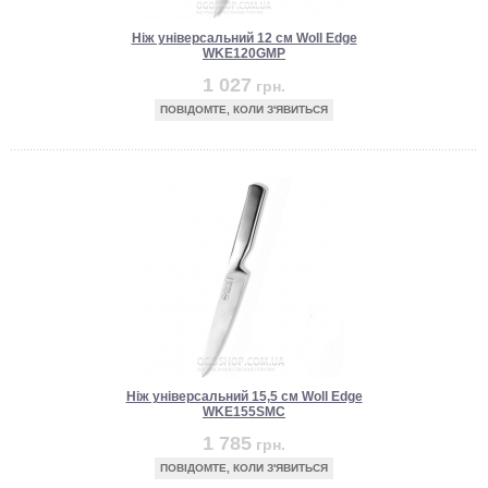
Ніж універсальний 12 см Woll Edge
WKE120GMP
1 027
грн.
ПОВІДОМТЕ, КОЛИ З'ЯВИТЬСЯ
Ніж універсальний 15,5 см Woll Edge
WKE155SMC
1 785
грн.
ПОВІДОМТЕ, КОЛИ З'ЯВИТЬСЯ