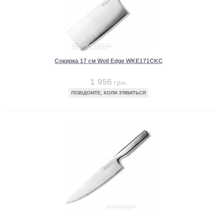
Сокирка 17 см Woll Edge WKE171CKC
1 956
грн.
ПОВІДОМТЕ, КОЛИ З'ЯВИТЬСЯ