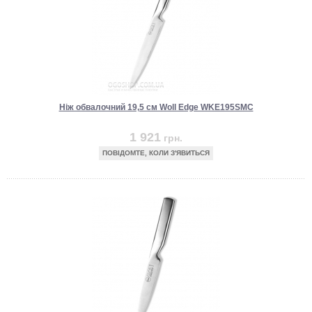
Ніж обвалочний 19,5 см Woll Edge WKE195SMC
1 921
грн.
ПОВІДОМТЕ, КОЛИ З'ЯВИТЬСЯ