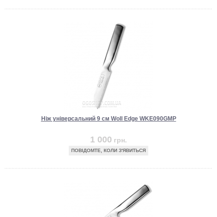
Ніж універсальний 9 см Woll Edge WKE090GMP
1 000
грн.
ПОВІДОМТЕ, КОЛИ З'ЯВИТЬСЯ