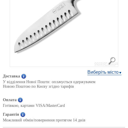
Виберіть місто
Доставка
У відділення Нової Пошти: оплачується одержувачем
Новою Поштою по Києву згідно тарифів
Оплата
Готівкою, картами VISA/MasterCard
Гарантія
Можливий обмін/повернення протягом 14 днів