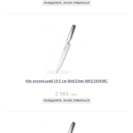
ПОВІДОМТЕ, КОЛИ З'ЯВИТЬСЯ
Ніж кухарський 19,5 см Woll Edge WKE195KMC
2 083
грн.
ПОВІДОМТЕ, КОЛИ З'ЯВИТЬСЯ