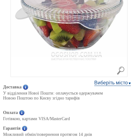
Виберіть місто
Доставка
У відділення Нової Пошти: оплачується одержувачем
Новою Поштою по Києву згідно тарифів
Оплата
Готівкою, картами VISA/MasterCard
Гарантія
Можливий обмін/повернення протягом 14 днів