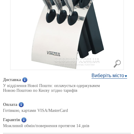
Виберіть місто
Доставка
У відділення Нової Пошти: оплачується одержувачем
Новою Поштою по Києву згідно тарифів
Оплата
Готівкою, картами VISA/MasterCard
Гарантія
Можливий обмін/повернення протягом 14 днів