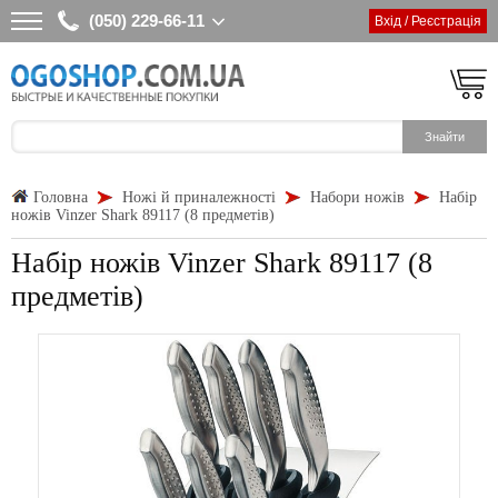
(050) 229-66-11
Вхід / Реєстрація
Головна
Ножі й приналежності
Набори ножів
Набір
ножів Vinzer Shark 89117 (8 предметів)
Набір ножів Vinzer Shark 89117 (8
предметів)