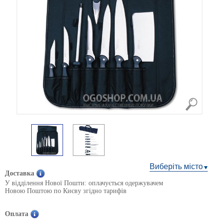
Виберіть місто
Доставка
У відділення Нової Пошти: оплачується одержувачем
Новою Поштою по Києву згідно тарифів
Оплата