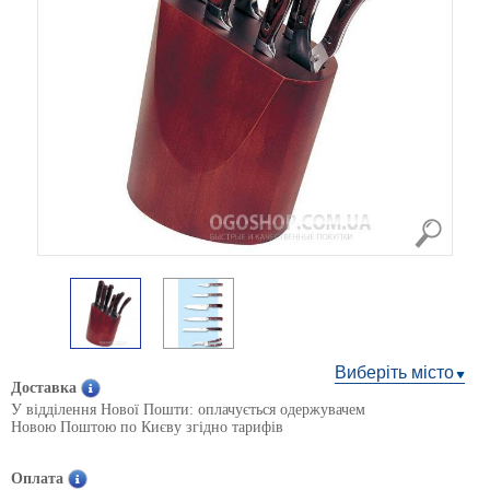
Виберіть місто
Доставка
У відділення Нової Пошти: оплачується одержувачем
Новою Поштою по Києву згідно тарифів
Оплата