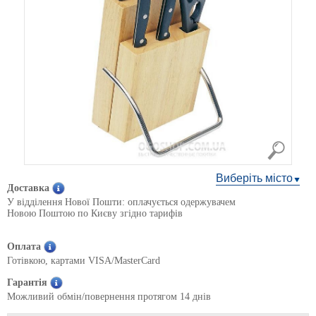
Виберіть місто
Доставка
У відділення Нової Пошти: оплачується одержувачем
Новою Поштою по Києву згідно тарифів
Оплата
Готівкою, картами VISA/MasterCard
Гарантія
Можливий обмін/повернення протягом 14 днів