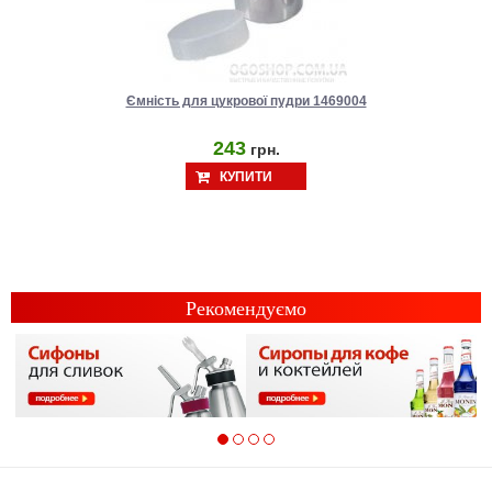
Ємність для цукрової пудри 1469004
243
грн.
КУПИТИ
Рекомендуємо