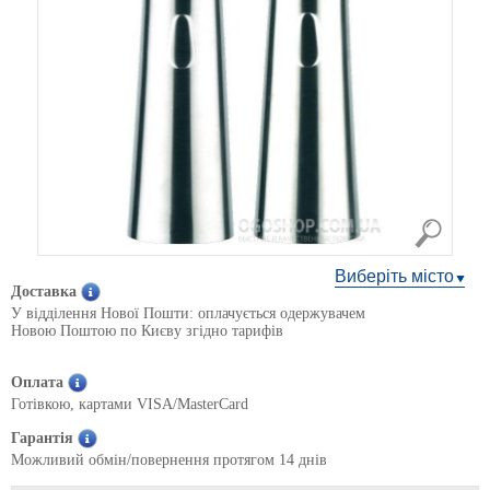
Виберіть місто
Доставка
У відділення Нової Пошти: оплачується одержувачем
Новою Поштою по Києву згідно тарифів
Оплата
Готівкою, картами VISA/MasterCard
Гарантія
Можливий обмін/повернення протягом 14 днів