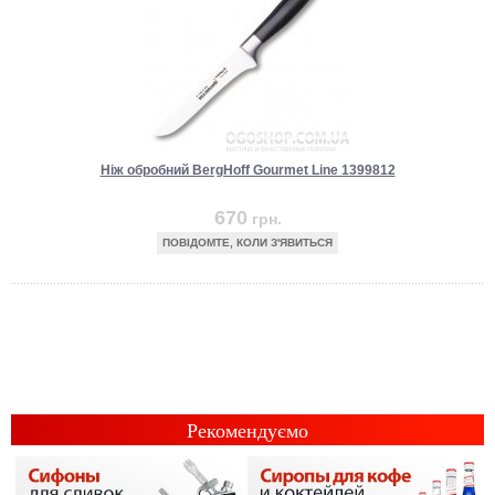
Ніж обробний BergHoff Gourmet Line 1399812
670
грн.
ПОВІДОМТЕ, КОЛИ З'ЯВИТЬСЯ
Рекомендуємо