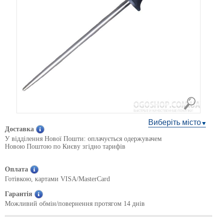
Виберіть місто
Доставка
У відділення Нової Пошти: оплачується одержувачем
Новою Поштою по Києву згідно тарифів
Оплата
Готівкою, картами VISA/MasterCard
Гарантія
Можливий обмін/повернення протягом 14 днів