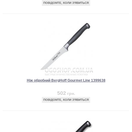
ПОВІДОМТЕ, КОЛИ З'ЯВИТЬСЯ
Ніж обробний BergHoff Gourmet Line 1399638
502
грн.
ПОВІДОМТЕ, КОЛИ З'ЯВИТЬСЯ