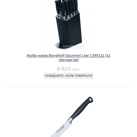
Набір ножів BergHoff Gourmet Line 1395111 (11
предметів)
8 624
грн.
ПОВІДОМТЕ, КОЛИ З'ЯВИТЬСЯ