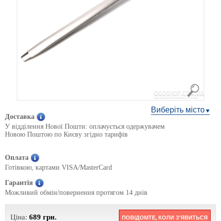
Виберіть місто
Доставка
У відділення Нової Пошти: оплачується одержувачем
Новою Поштою по Києву згідно тарифів
Оплата
Готівкою, картами VISA/MasterCard
Гарантія
Можливий обмін/повернення протягом 14 днів
Ціна:
689
грн.
ПОВІДОМТЕ, КОЛИ З'ЯВИТЬСЯ