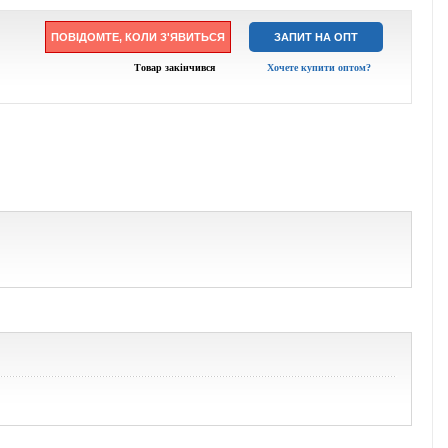
ПОВІДОМТЕ, КОЛИ З'ЯВИТЬСЯ
ЗАПИТ НА ОПТ
Товар закінчився
Хочете купити оптом?