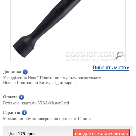
Виберіть місто
Доставка
У відділення Нової Пошти: оплачується одержувачем
Новою Поштою по Києву згідно тарифів
Оплата
Готівкою, картами VISA/MasterCard
Гарантія
Можливий обмін/повернення протягом 14 днів
Ціна:
175
грн.
ПОВІДОМТЕ, КОЛИ З'ЯВИТЬСЯ