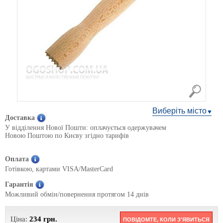
Виберіть місто
Доставка
У відділення Нової Пошти: оплачується одержувачем
Новою Поштою по Києву згідно тарифів
Оплата
Готівкою, картами VISA/MasterCard
Гарантія
Можливий обмін/повернення протягом 14 днів
Ціна:
234
грн.
ПОВІДОМТЕ, КОЛИ З'ЯВИТЬСЯ