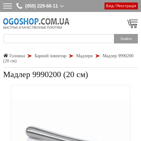
(050) 229-66-11
Вхід / Реєстрація
Головна
Барний інвентар
Мадлери
Мадлер 9990200
(20 см)
Мадлер 9990200 (20 см)