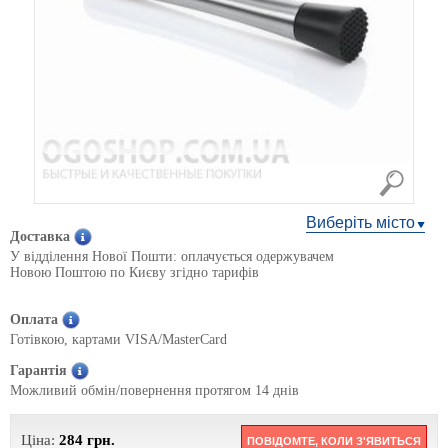
Виберіть місто
Доставка
У відділення Нової Пошти: оплачується одержувачем
Новою Поштою по Києву згідно тарифів
Оплата
Готівкою, картами VISA/MasterCard
Гарантія
Можливий обмін/повернення протягом 14 днів
Ціна:
284
грн.
ПОВІДОМТЕ, КОЛИ З'ЯВИТЬСЯ