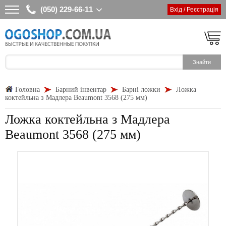
(050) 229-66-11
Вхід / Реєстрація
Головна
Барний інвентар
Барні ложки
Ложка
коктейльна з Мадлера Beaumont 3568 (275 мм)
Ложка коктейльна з Мадлера
Beaumont 3568 (275 мм)