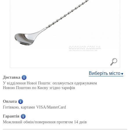
Виберіть місто
Доставка
У відділення Нової Пошти: оплачується одержувачем
Новою Поштою по Києву згідно тарифів
Оплата
Готівкою, картами VISA/MasterCard
Гарантія
Можливий обмін/повернення протягом 14 днів