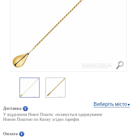
Виберіть місто
Доставка
У відділення Нової Пошти: оплачується одержувачем
Новою Поштою по Києву згідно тарифів
Оплата