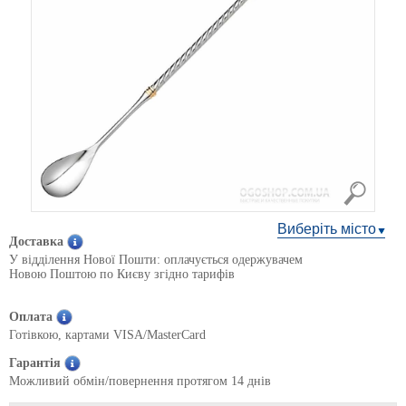
Виберіть місто
Доставка
У відділення Нової Пошти: оплачується одержувачем
Новою Поштою по Києву згідно тарифів
Оплата
Готівкою, картами VISA/MasterCard
Гарантія
Можливий обмін/повернення протягом 14 днів