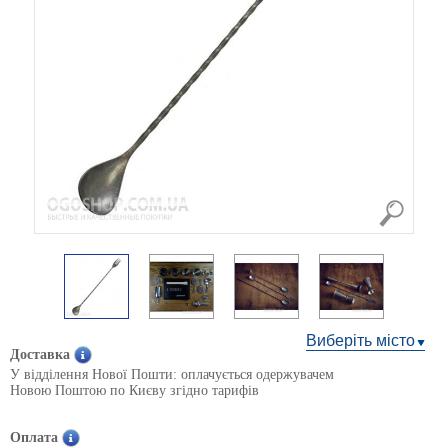
Виберіть місто
Доставка
У відділення Нової Пошти: оплачується одержувачем
Новою Поштою по Києву згідно тарифів
Оплата