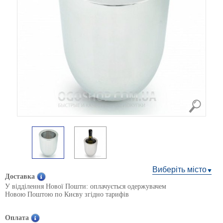
Виберіть місто
Доставка
У відділення Нової Пошти: оплачується одержувачем
Новою Поштою по Києву згідно тарифів
Оплата