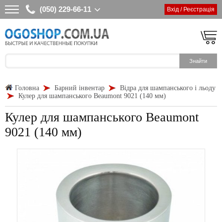
(050) 229-66-11
Вхід / Реєстрація
Головна
Барний інвентар
Відра для шампанського і льоду
Кулер для шампанського Beaumont 9021 (140 мм)
Кулер для шампанського Beaumont
9021 (140 мм)